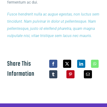
fermentum ac dui.
Fusce hendrerit nulla ac augue egestas, non luctus sem
tincidunt. Nam pulvinar in dolor ut pellentesque. Nam
pellentesque, justo id eleifend pharetra, quam magna
vulputate nisi, vitae tristique sem lacus nec mauris.
Share This
Information