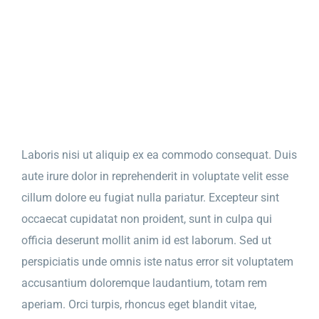
Laboris nisi ut aliquip ex ea commodo consequat. Duis
aute irure dolor in reprehenderit in voluptate velit esse
cillum dolore eu fugiat nulla pariatur. Excepteur sint
occaecat cupidatat non proident, sunt in culpa qui
officia deserunt mollit anim id est laborum. Sed ut
perspiciatis unde omnis iste natus error sit voluptatem
accusantium doloremque laudantium, totam rem
aperiam. Orci turpis, rhoncus eget blandit vitae,