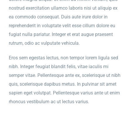
nostrud exercitation ullamco laboris nisi ut aliquip ex
ea commodo consequat. Duis aute irure dolor in
reprehenderit in voluptate velit esse cillum dolore eu
fugiat nulla pariatur. Integer et erat augue praesent
rutrum, odio ac vulputate vehicula.
Eros sem egestas lectus, non tempor lorem ligula sed
nibh. Integer feugiat blandit felis, vitae iaculis mi
semper vitae. Pellentesque ante ex, scelerisque ut nibh
quis, scelerisque dapibus metus. In pulvinar sit amet
sapien eget volutpat. Pellentesque varius ante ut enim
rhoncus vestibulum ac ut lectus varius.