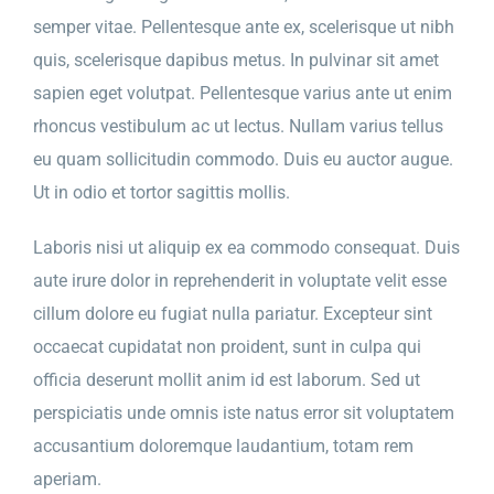
semper vitae. Pellentesque ante ex, scelerisque ut nibh
quis, scelerisque dapibus metus. In pulvinar sit amet
sapien eget volutpat. Pellentesque varius ante ut enim
rhoncus vestibulum ac ut lectus. Nullam varius tellus
eu quam sollicitudin commodo. Duis eu auctor augue.
Ut in odio et tortor sagittis mollis.
Laboris nisi ut aliquip ex ea commodo consequat. Duis
aute irure dolor in reprehenderit in voluptate velit esse
cillum dolore eu fugiat nulla pariatur. Excepteur sint
occaecat cupidatat non proident, sunt in culpa qui
officia deserunt mollit anim id est laborum. Sed ut
perspiciatis unde omnis iste natus error sit voluptatem
accusantium doloremque laudantium, totam rem
aperiam.