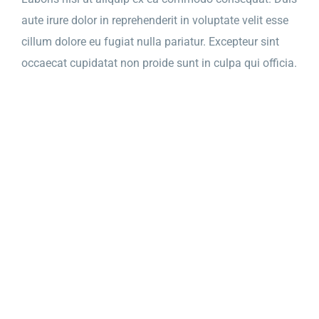
aute irure dolor in reprehenderit in voluptate velit esse
cillum dolore eu fugiat nulla pariatur. Excepteur sint
occaecat cupidatat non proide sunt in culpa qui officia.